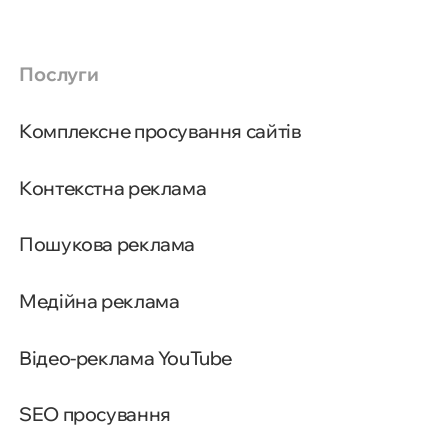
Послуги
Комплексне просування сайтів
Контекстна реклама
Пошукова реклама
Медійна реклама
Відео-реклама YouTube
SEO просування