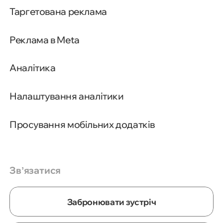
Таргетована реклама
Реклама в Meta
Аналітика
Налаштування аналітики
Просування мобільних додатків
Звʼязатися
Забронювати зустріч