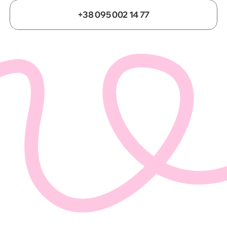
+38 095 002 14 77