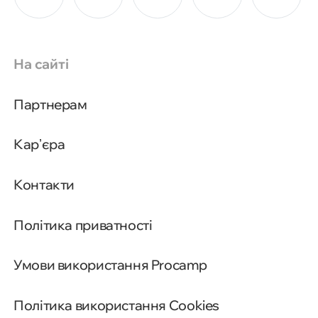
На сайті
Партнерам
Карʼєра
Контакти
Політика приватності
Умови використання Procamp
Політика використання Cookies