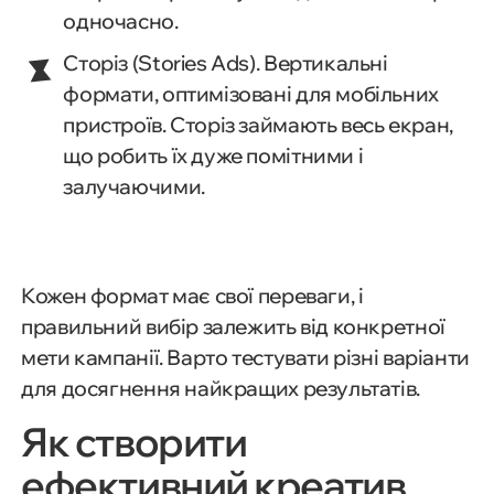
одночасно.
Сторіз (Stories Ads). Вертикальні
формати, оптимізовані для мобільних
пристроїв. Сторіз займають весь екран,
що робить їх дуже помітними і
залучаючими.
Кожен формат має свої переваги, і
правильний вибір залежить від конкретної
мети кампанії. Варто тестувати різні варіанти
для досягнення найкращих результатів.
Як створити
ефективний креатив