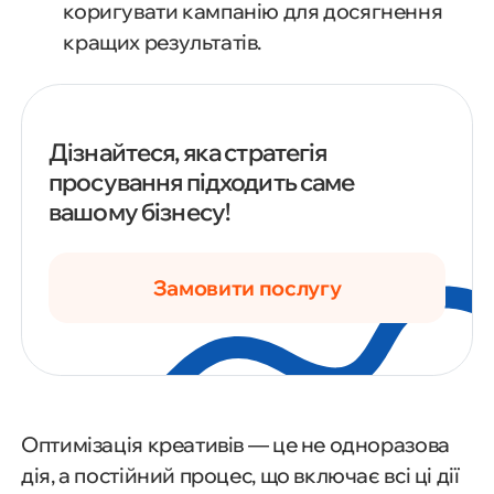
коригувати кампанію для досягнення
кращих результатів.
Дізнайтеся, яка стратегія
просування підходить саме
вашому бізнесу!
Замовити послугу
Оптимізація креативів — це не одноразова
дія, а постійний процес, що включає всі ці дії