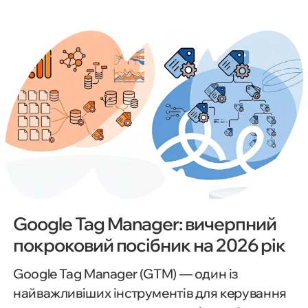
Google Tag Manager: вичерпний
покроковий посібник на 2026 рік
Google Tag Manager (GTM) — один із
найважливіших інструментів для керування