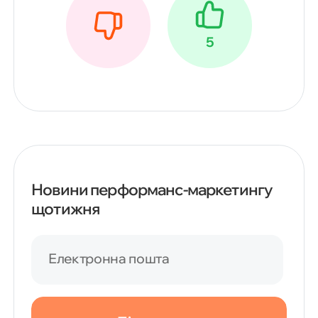
5
Новини перформанс-маркетингу
щотижня
Електронна пошта