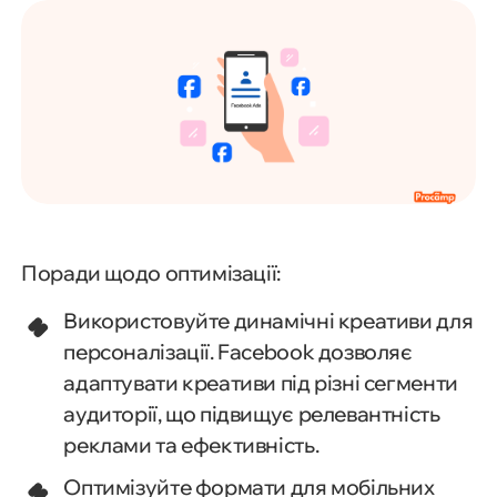
Поради щодо оптимізації:
Використовуйте динамічні креативи для
персоналізації. Facebook дозволяє
адаптувати креативи під різні сегменти
аудиторії, що підвищує релевантність
реклами та ефективність.
Оптимізуйте формати для мобільних