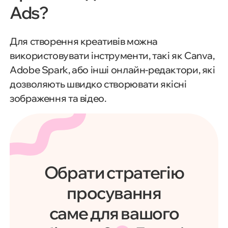
Ads?
Для створення креативів можна
використовувати інструменти, такі як Canva,
Adobe Spark, або інші онлайн-редактори, які
дозволяють швидко створювати якісні
зображення та відео.
Обрати стратегію
просування
саме для вашого