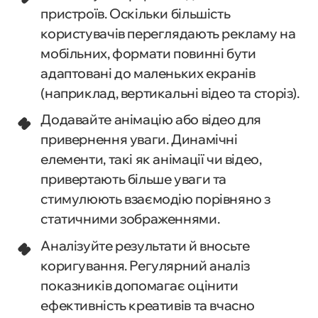
пристроїв. Оскільки більшість
користувачів переглядають рекламу на
мобільних, формати повинні бути
адаптовані до маленьких екранів
(наприклад, вертикальні відео та сторіз).
Додавайте анімацію або відео для
привернення уваги. Динамічні
елементи, такі як анімації чи відео,
привертають більше уваги та
стимулюють взаємодію порівняно з
статичними зображеннями.
Аналізуйте результати й вносьте
коригування. Регулярний аналіз
показників допомагає оцінити
ефективність креативів та вчасно