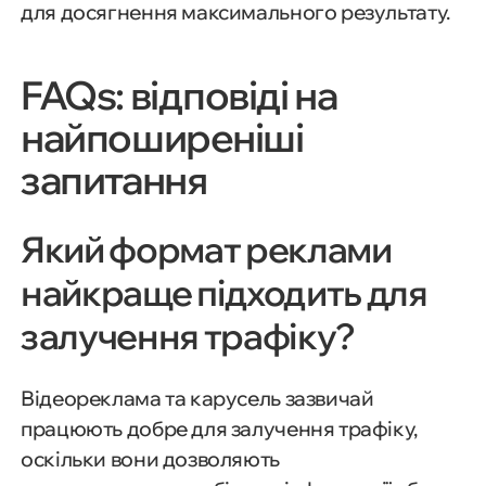
для досягнення максимального результату.
FAQs: відповіді на
найпоширеніші
запитання
Який формат реклами
найкраще підходить для
залучення трафіку?
Відеореклама та карусель зазвичай
працюють добре для залучення трафіку,
оскільки вони дозволяють