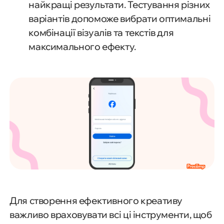
найкращі результати. Тестування різних
варіантів допоможе вибрати оптимальні
комбінації візуалів та текстів для
максимального ефекту.
Для створення ефективного креативу
важливо враховувати всі ці інструменти, щоб