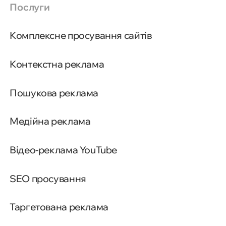
Послуги
Комплексне просування сайтів
Контекстна реклама
Пошукова реклама
Медійна реклама
Відео-реклама YouTube
SEO просування
Таргетована реклама