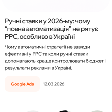
Ручні ставки у 2026-му: чому
“повна автоматизація” не рятує
PPC, особливо в Україні
Чому автоматичні стратегії не завжди
ефективні у PPC та коли ручні ставки
допомагають краще контролювати бюджет і
результати реклами в Україні.
Google Ads
12.03.2026