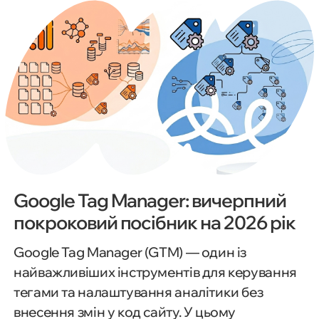
Google Tag Manager: вичерпний
покроковий посібник на 2026 рік
Google Tag Manager (GTM) — один із
найважливіших інструментів для керування
тегами та налаштування аналітики без
внесення змін у код сайту. У цьому