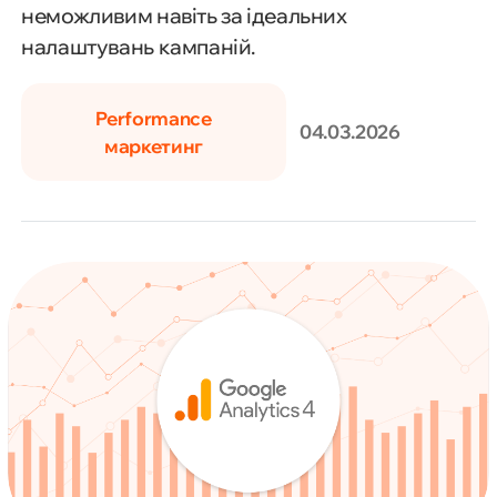
неможливим навіть за ідеальних
налаштувань кампаній.
Performance
04.03.2026
маркетинг