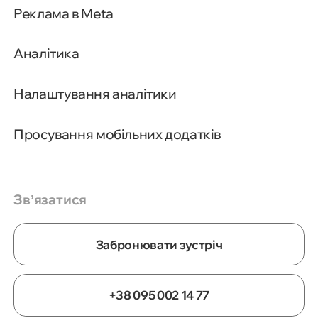
Реклама в Meta
Аналітика
Налаштування аналітики
Просування мобільних додатків
Звʼязатися
Забронювати зустріч
+38 095 002 14 77