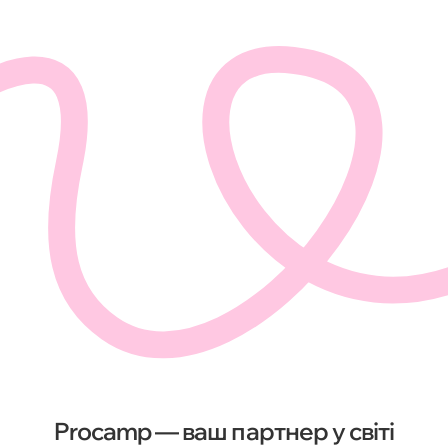
Procamp — ваш партнер у світі