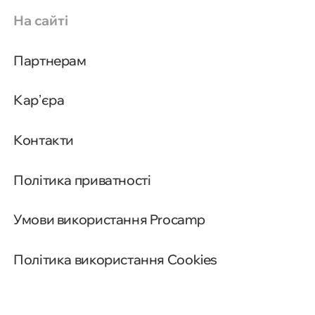
На сайті
Партнерам
Карʼєра
Контакти
Політика приватності
Умови використання Procamp
Політика використання Cookies