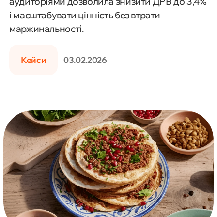
аудиторіями дозволила знизити ДРВ до 3,4%
і масштабувати цінність без втрати
маржинальності.
Кейси
03.02.2026