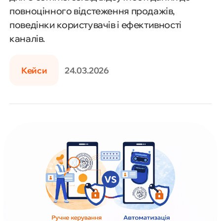
повноцінного відстеження продажів,
поведінки користувачів і ефективності
каналів.
Кейси
24.03.2026