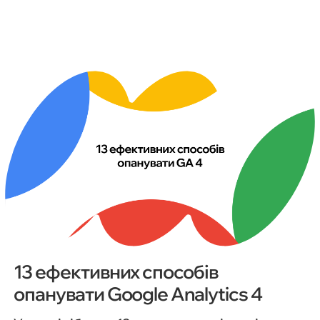
13 ефективних способів
опанувати Google Analytics 4