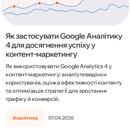
Як застосувати Google Аналітику
4 для досягнення успіху у
контент-маркетингу
Як використовувати Google Analytics 4 у
контент-маркетингу: аналіз поведінки
користувачів, оцінка ефективності контенту
та оптимізація стратегії для зростання
трафіку й конверсій.
Аналітика
07.04.2026