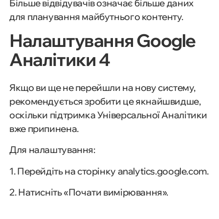
Більше відвідувачів означає більше даних
для планування майбутнього контенту.
Налаштування Google
Аналітики 4
Якщо ви ще не перейшли на нову систему,
рекомендується зробити це якнайшвидше,
оскільки підтримка Універсальної Аналітики
вже припинена.
Для налаштування:
1. Перейдіть на сторінку analytics.google.com.
2. Натисніть «Почати вимірювання».