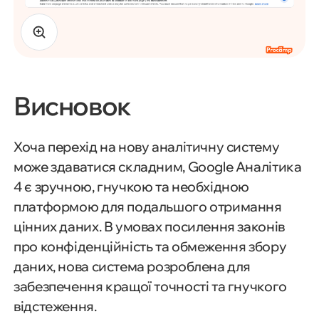
Висновок
Хоча перехід на нову аналітичну систему
може здаватися складним, Google Аналітика
4 є зручною, гнучкою та необхідною
платформою для подальшого отримання
цінних даних. В умовах посилення законів
про конфіденційність та обмеження збору
даних, нова система розроблена для
забезпечення кращої точності та гнучкого
відстеження.