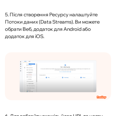
5. Після створення Ресурсу налаштуйте
Потоки даних (Data Streams). Ви можете
обрати Веб, додаток для Android або
додаток для iOS.