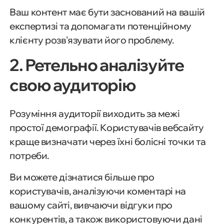
Ваш контент має бути заснований на вашій
експертизі та допомагати потенційному
клієнту розв'язувати його проблему.
2. Ретельно аналізуйте
свою аудиторію
Розуміння аудиторії виходить за межі
простої демографії. Користувачів вебсайту
краще визначати через їхні болісні точки та
потреби.
Ви можете дізнатися більше про
користувачів, аналізуючи коментарі на
вашому сайті, вивчаючи відгуки про
конкурентів, а також використовуючи дані