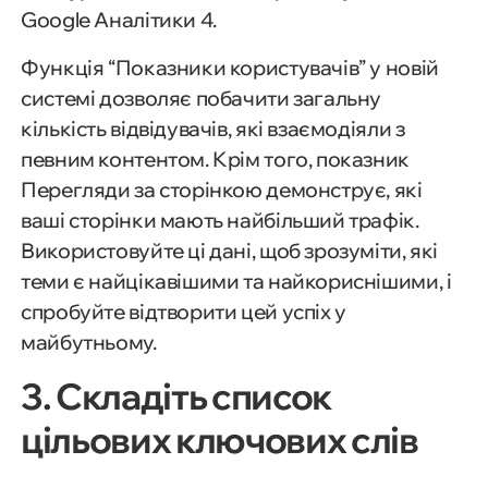
Google Аналітики 4.
Функція “Показники користувачів” у новій
системі дозволяє побачити загальну
кількість відвідувачів, які взаємодіяли з
певним контентом. Крім того, показник
Перегляди за сторінкою демонструє, які
ваші сторінки мають найбільший трафік.
Використовуйте ці дані, щоб зрозуміти, які
теми є найцікавішими та найкориснішими, і
спробуйте відтворити цей успіх у
майбутньому.
3. Складіть список
цільових ключових слів