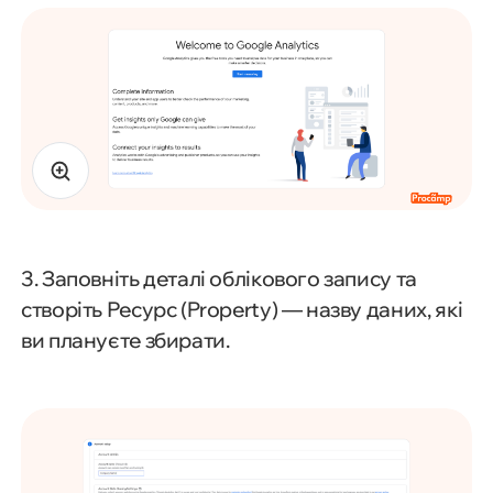
3. Заповніть деталі облікового запису та
створіть Ресурс (Property) — назву даних, які
ви плануєте збирати.