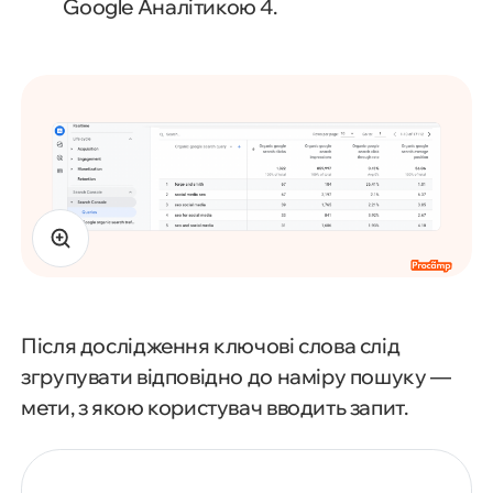
Google Аналітикою 4.
Після дослідження ключові слова слід
згрупувати відповідно до наміру пошуку —
мети, з якою користувач вводить запит.