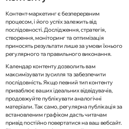
Контент-маркетинг є безперервним
процесом, і його успіх залежить від
послідовності. Дослідження, стратегія,
створення, моніторинг та оптимізація
приносять результати лише за умови їхнього
регулярного та правильного виконання.
Календар контенту дозволить вам
максимізувати зусилля та забезпечити
послідовність. Якщо певний тип контенту
приваблює ваших ідеальних відвідувачів,
продовжуйте публікувати аналогічні
матеріали. Так само, регулярна публікація за
встановленим графіком дасть читачам
привід постійно повертатися на ваш вебсайт.