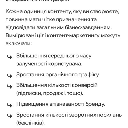
Кожна одиниця контенту, яку ви створюєте,
повинна мати чітке призначення та
відповідати загальним бізнес-завданням.
Вимірювані цілі контент-маркетингу можуть
включати:
Збільшення середнього часу
залученості користувача.
Зростання органічного трафіку.
Збільшення кількості конверсій
(підписки, продажі, тощо).
Підвищення впізнаваності бренду.
Зростання кількості зворотних посилань
(беклінків).