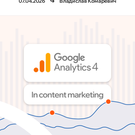
07.04.2026
Владислав Комаревич