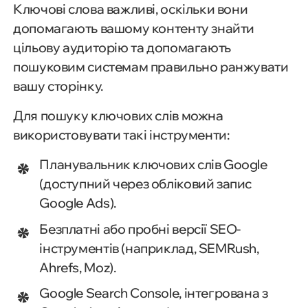
Ключові слова важливі, оскільки вони
допомагають вашому контенту знайти
цільову аудиторію та допомагають
пошуковим системам правильно ранжувати
вашу сторінку.
Для пошуку ключових слів можна
використовувати такі інструменти:
Планувальник ключових слів Google
(доступний через обліковий запис
Google Ads).
Безплатні або пробні версії SEO-
інструментів (наприклад, SEMRush,
Ahrefs, Moz).
Google Search Console, інтегрована з