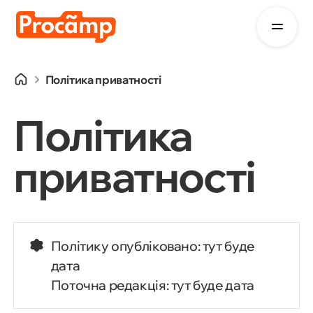
Політика приватності
Політика
приватності
Політику опубліковано: тут буде
дата
Поточна редакція: тут буде дата