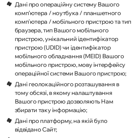
Дані про операційну систему Вашого
комп’ютера / ноутбука / планшетного
компʼютера / мобільного пристрою та тип
браузера, тип Вашого мобільного
пристрою, унікальний ідентифікатор
пристрою (UDID) чи ідентифікатор
мобільного обладнання (MEID) Вашого
мобільного пристрою, мову інтерфейсу
операційної системи Вашого пристрою;
Дані геолокаційного розташування в
тому обсязі, в якому налаштування
Вашого пристрою дозволяють Нам
збирати таку інформацію;
Дані про платформу, на якій було
відвідано Сайт;