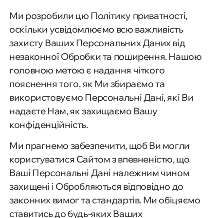
Ми розробили цю Політику приватності,
оскільки усвідомлюємо всю важливість
захисту Ваших Персональних Даних від
незаконної Обробки та поширення. Нашою
головною метою є надання чіткого
пояснення того, як Ми збираємо та
використовуємо Персональні Дані, які Ви
надаєте Нам, як захищаємо Вашу
конфіденційність.
Ми прагнемо забезпечити, щоб Ви могли
користуватися Сайтом з впевненістю, що
Ваші Персональні Дані належним чином
захищені і Обробляються відповідно до
законних вимог та стандартів. Ми обіцяємо
ставитись до будь-яких Ваших