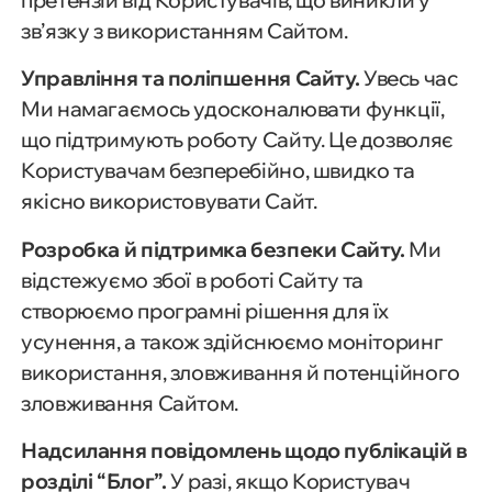
зв’язку з використанням Сайтом.
Управління та поліпшення Сайту.
Увесь час
Ми намагаємось удосконалювати функції,
що підтримують роботу Сайту. Це дозволяє
Користувачам безперебійно, швидко та
якісно використовувати Сайт.
Розробка й підтримка безпеки Сайту.
Ми
відстежуємо збої в роботі Сайту та
створюємо програмні рішення для їх
усунення, а також здійснюємо моніторинг
використання, зловживання й потенційного
зловживання Сайтом.
Надсилання повідомлень щодо публікацій в
розділі “Блог”.
У разі, якщо Користувач