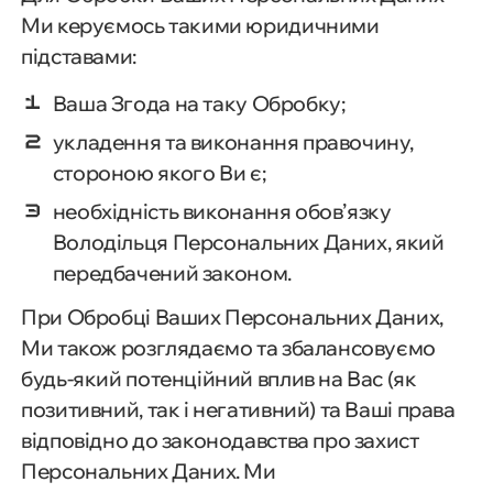
Ми керуємось такими юридичними
підставами:
Ваша Згода на таку Обробку;
укладення та виконання правочину,
стороною якого Ви є;
необхідність виконання обов’язку
Володільця Персональних Даних, який
передбачений законом.
При Обробці Ваших Персональних Даних,
Ми також розглядаємо та збалансовуємо
будь-який потенційний вплив на Вас (як
позитивний, так і негативний) та Ваші права
відповідно до законодавства про захист
Персональних Даних. Ми