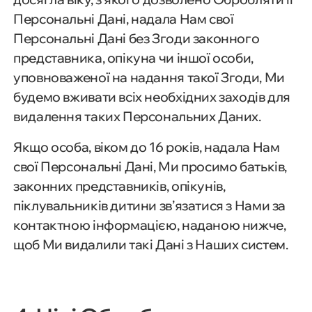
Персональні Дані, надала Нам свої
Персональні Дані без Згоди законного
представника, опікуна чи іншої особи,
уповноваженої на надання такої Згоди, Ми
будемо вживати всіх необхідних заходів для
видалення таких Персональних Даних.
Якщо особа, віком до 16 років, надала Нам
свої Персональні Дані, Ми просимо батьків,
законних представників, опікунів,
піклувальників дитини зв’язатися з Нами за
контактною інформацією, наданою нижче,
щоб Ми видалили такі Дані з Наших систем.