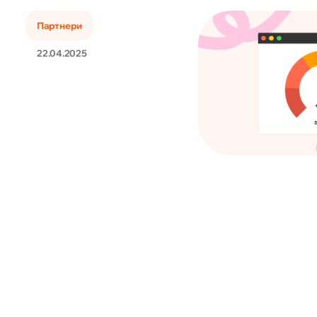
Партнери
22.04.2025