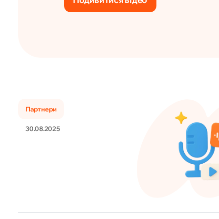
Партнери
30.08.2025