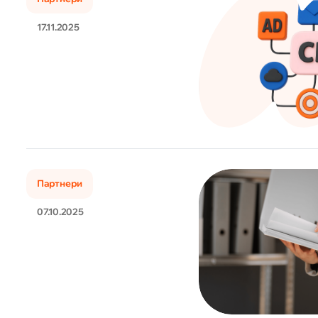
17.11.2025
Партнери
07.10.2025