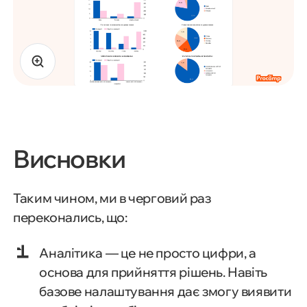
Висновки
Таким чином, ми в черговий раз
переконались, що:
Аналітика — це не просто цифри, а
основа для прийняття рішень. Навіть
базове налаштування дає змогу виявити