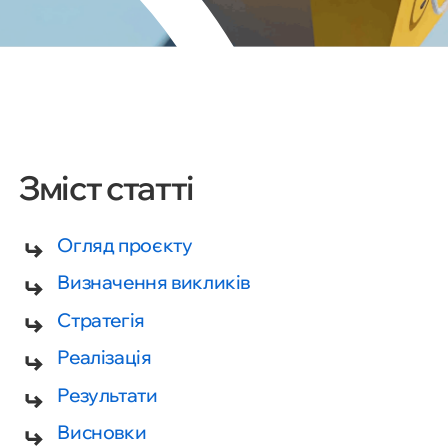
Зміст статті
Огляд проєкту
Визначення викликів
Стратегія
Реалізація
Результати
Висновки