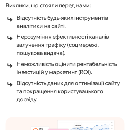
Виклики, що стояли перед нами:
Відсутність будь-яких інструментів
аналітики на сайті.
Нерозуміння ефективності каналів
залучення трафіку (соцмережі,
пошукова видача).
Неможливість оцінити рентабельність
інвестицій у маркетинг (ROI).
Відсутність даних для оптимізації сайту
та покращення користувацького
досвіду.