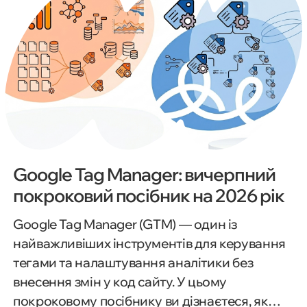
Google Tag Manager: вичерпний
покроковий посібник на 2026 рік
Google Tag Manager (GTM) — один із
найважливіших інструментів для керування
тегами та налаштування аналітики без
внесення змін у код сайту. У цьому
покроковому посібнику ви дізнаєтеся, як