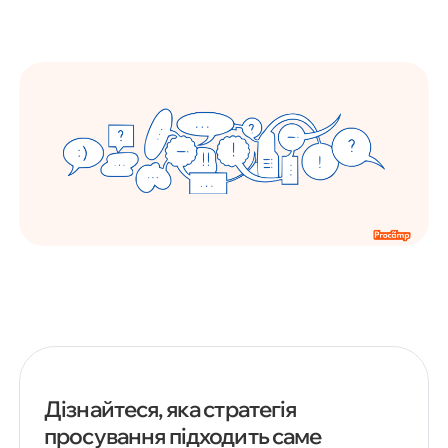
Дізнайтеся, яка стратегія
просування підходить саме