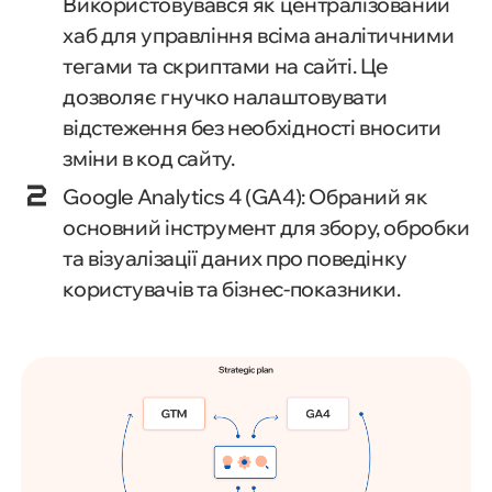
Використовувався як централізований
хаб для управління всіма аналітичними
тегами та скриптами на сайті. Це
дозволяє гнучко налаштовувати
відстеження без необхідності вносити
зміни в код сайту.
Google Analytics 4 (GA4): Обраний як
основний інструмент для збору, обробки
та візуалізації даних про поведінку
користувачів та бізнес-показники.