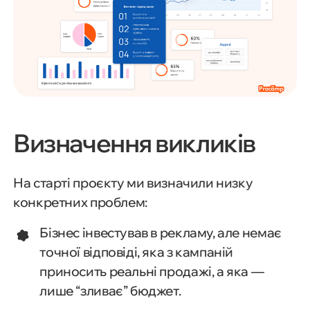
Визначення викликів
На старті проєкту ми визначили низку
конкретних проблем:
Бізнес інвестував в рекламу, але немає
точної відповіді, яка з кампаній
приносить реальні продажі, а яка —
лише “зливає” бюджет.