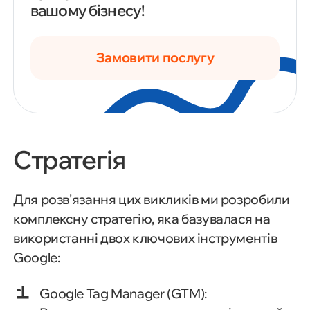
вашому бізнесу!
Замовити послугу
Стратегія
Для розв'язання цих викликів ми розробили
комплексну стратегію, яка базувалася на
використанні двох ключових інструментів
Google:
Google Tag Manager (GTM):