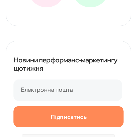
Новини перформанс-маркетингу
щотижня
Електронна пошта
Підписатись