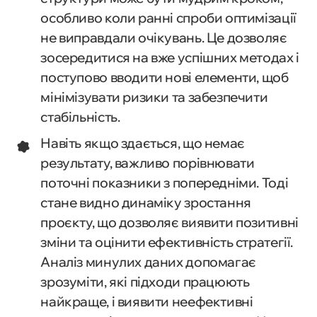
особливо коли ранні спроби оптимізації
не виправдали очікувань. Це дозволяє
зосередитися на вже успішних методах і
поступово вводити нові елементи, щоб
мінімізувати ризики та забезпечити
стабільність.
Навіть якщо здається, що немає
результату, важливо порівнювати
поточні показники з попередніми. Тоді
стане видно динаміку зростання
проєкту, що дозволяє виявити позитивні
зміни та оцінити ефективність стратегії.
Аналіз минулих даних допомагає
зрозуміти, які підходи працюють
найкраще, і виявити неефективні