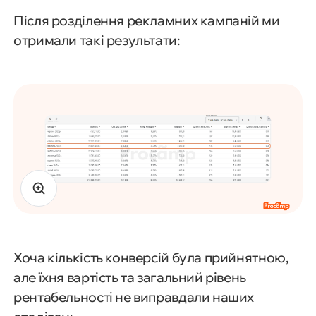
Після розділення рекламних кампаній ми
отримали такі результати:
Хоча кількість конверсій була прийнятною,
але їхня вартість та загальний рівень
рентабельності не виправдали наших