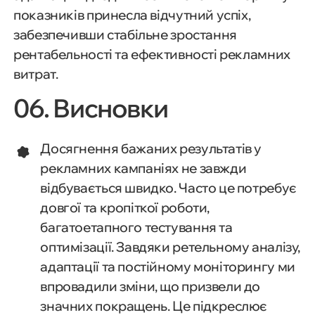
показників принесла відчутний успіх,
забезпечивши стабільне зростання
рентабельності та ефективності рекламних
витрат.
06. Висновки
Досягнення бажаних результатів у
рекламних кампаніях не завжди
відбувається швидко. Часто це потребує
довгої та кропіткої роботи,
багатоетапного тестування та
оптимізації. Завдяки ретельному аналізу,
адаптації та постійному моніторингу ми
впровадили зміни, що призвели до
значних покращень. Це підкреслює