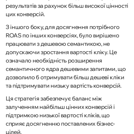
результатів за рахунок більш високої цінності
цих конверсій.
З іншого боку, для досягнення потрібного
ROAS по інших конверсіях, було вирішено
працювати з дешевою семантикою, не
допускаючи зростання вартості кліку. Це
означало необхідність розширення
семантичного ядра дешевими запитами, що
дозволило б отримувати більш дешеві кліки
та підтримувати низьку вартість конверсій.
Ця стратегія забезпечує баланс між
залученням найбільш цінних конверсій і
підтримкою низької вартості кліків, що
сприяє досягненню поставлених бізнес-
цілей.