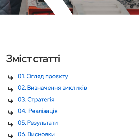
Зміст статті
01. Огляд проєкту
02. Визначення викликів
03. Стратегія
04. Реалізація
05. Результати
06. Висновки