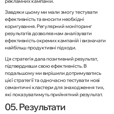
рекламних кампаній.
Завдяки цьому ми мали змогу тестувати
ефективність та вносити необхідні
коригування. Регулярний моніторинг
результатів дозволяв нам аналізувати
ефективність окремих кампаній і визначати
найбільш продуктивні підходи.
Ця стратегія дала позитивний результат,
підтвердивши свою ефективність. В
подальшому ми вирішили дотримуватись
цієї стратегії та одночасно тестувати нові
семантичні кластери для знаходження тих,
які показуватимуть прийнятний результат.
05. Результати