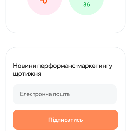
36
Новини перформанс-маркетингу
щотижня
Електронна пошта
Підписатись