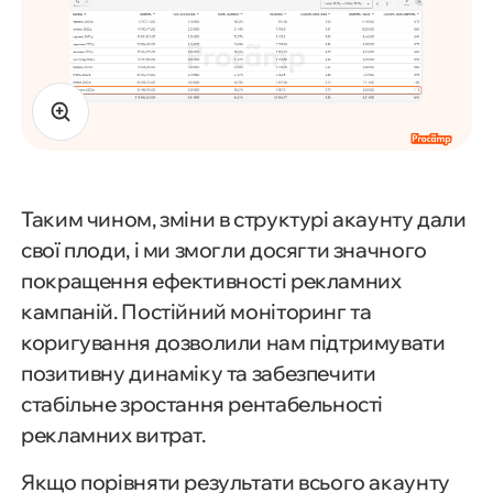
Таким чином, зміни в структурі акаунту дали
свої плоди, і ми змогли досягти значного
покращення ефективності рекламних
кампаній. Постійний моніторинг та
коригування дозволили нам підтримувати
позитивну динаміку та забезпечити
стабільне зростання рентабельності
рекламних витрат.
Якщо порівняти результати всього акаунту