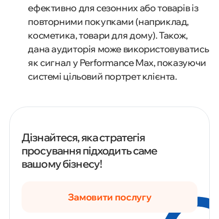
ефективно для сезонних або товарів із
повторними покупками (наприклад,
косметика, товари для дому). Також,
дана аудиторія може використовуватись
як сигнал у Performance Max, показуючи
системі цільовий портрет клієнта.
Дізнайтеся, яка стратегія
просування підходить саме
вашому бізнесу!
Замовити послугу