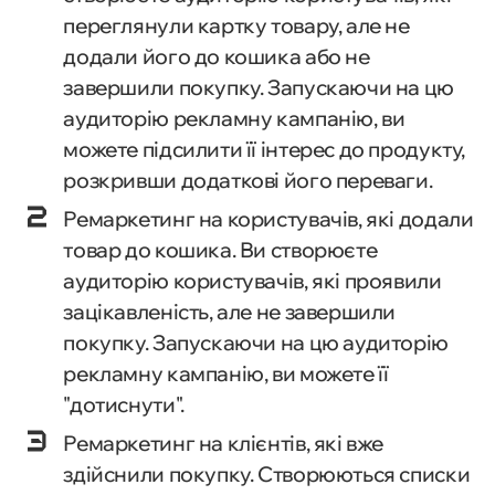
переглянули картку товару, але не
додали його до кошика або не
завершили покупку. Запускаючи на цю
аудиторію рекламну кампанію, ви
можете підсилити її інтерес до продукту,
розкривши додаткові його переваги.
Ремаркетинг на користувачів, які додали
товар до кошика. Ви створюєте
аудиторію користувачів, які проявили
зацікавленість, але не завершили
покупку. Запускаючи на цю аудиторію
рекламну кампанію, ви можете її
"дотиснути".
Ремаркетинг на клієнтів, які вже
здійснили покупку. Створюються списки