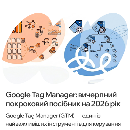
Google Tag Manager: вичерпний
покроковий посібник на 2026 рік
Google Tag Manager (GTM) — один із
найважливіших інструментів для керування