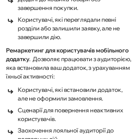
завершення покупки.
Користувачі, які переглядали певні
розділи або залишили заявку, але не
завершили дію.
Ремаркетинг для користувачів мобільного
додатку
. Дозволяє працювати з аудиторією,
яка встановила ваш додаток, з урахуванням
їхньої активності:
Користувачі, які встановили додаток,
але не оформили замовлення.
Сценарії для повернення неактивних
користувачів.
Заохочення лояльної аудиторії до