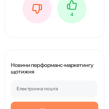
4
Новини перформанс-маркетингу
щотижня
Електронна пошта