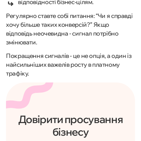
відповідності бізнес-цілям.
Регулярно ставте собі питання: “Чи я справді
хочу більше таких конверсій?” Якщо
відповідь неочевидна - сигнал потрібно
змінювати.
Покращення сигналів - це не опція, а один із
найсильніших важелів росту в платному
трафіку.
Довірити просування
бізнесу