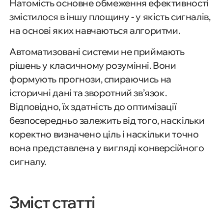
Натомість основне обмеження ефективності
змістилося в іншу площину - у якість сигналів,
на основі яких навчаються алгоритми.
Автоматизовані системи не приймають
рішень у класичному розумінні. Вони
формують прогнози, спираючись на
історичні дані та зворотний зв’язок.
Відповідно, їх здатність до оптимізації
безпосередньо залежить від того, наскільки
коректно визначено ціль і наскільки точно
вона представлена у вигляді конверсійного
сигналу.
Зміст статті