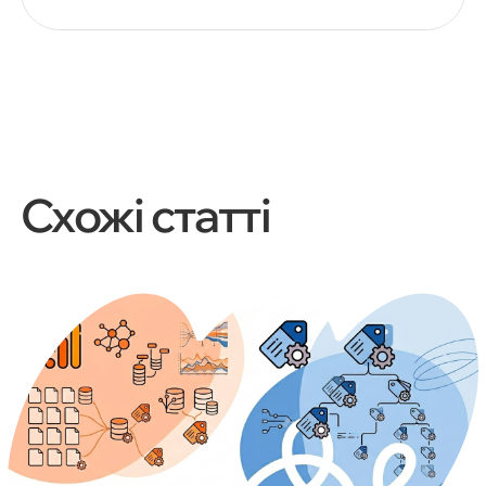
Схожі статті