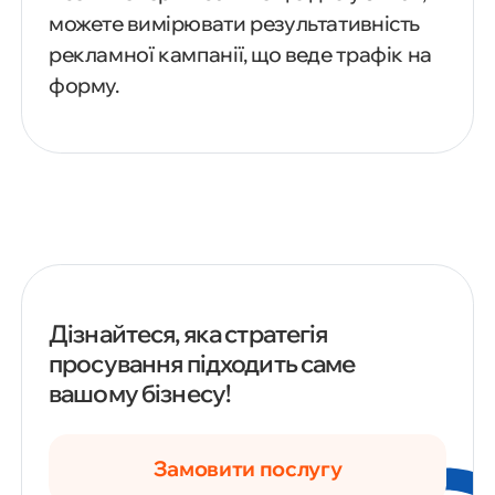
можете вимірювати результативність
рекламної кампанії, що веде трафік на
форму.
Дізнайтеся, яка стратегія
просування підходить саме
вашому бізнесу!
Замовити послугу