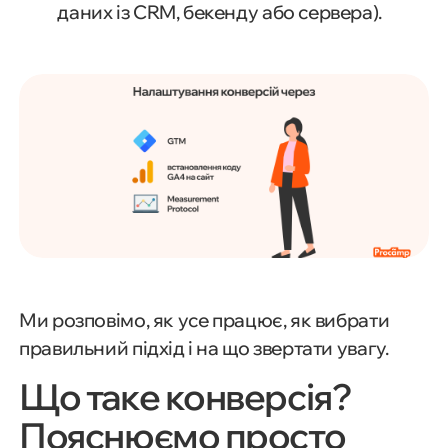
даних із CRM, бекенду або сервера).
Ми розповімо, як усе працює, як вибрати
правильний підхід і на що звертати увагу.
Що таке конверсія?
Пояснюємо просто