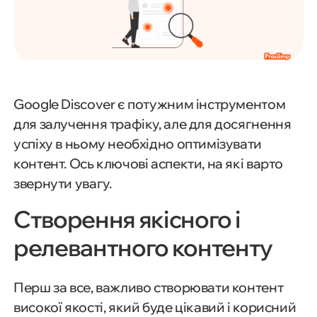
Google Discover є потужним інструментом
для залучення трафіку, але для досягнення
успіху в ньому необхідно оптимізувати
контент. Ось ключові аспекти, на які варто
звернути увагу.
Створення якісного і
релевантного контенту
Перш за все, важливо створювати контент
високої якості, який буде цікавий і корисний