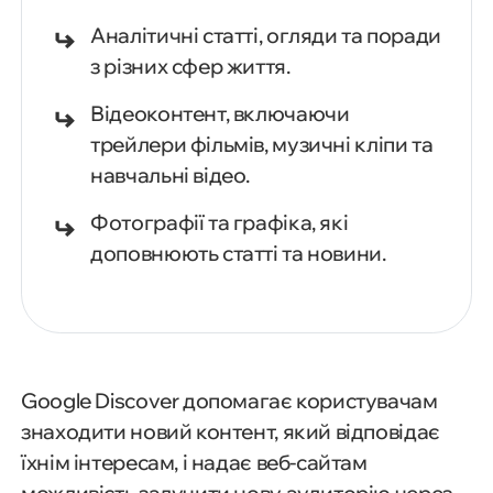
Аналітичні статті, огляди та поради
з різних сфер життя.
Відеоконтент, включаючи
трейлери фільмів, музичні кліпи та
навчальні відео.
Фотографії та графіка, які
доповнюють статті та новини.
Google Discover допомагає користувачам
знаходити новий контент, який відповідає
їхнім інтересам, і надає веб-сайтам