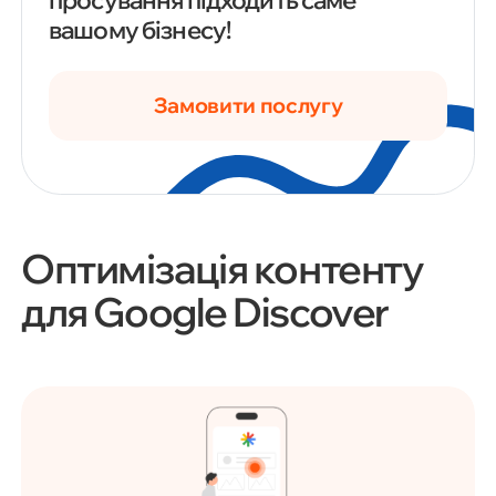
вашому бізнесу!
Замовити послугу
Оптимізація контенту
для Google Discover