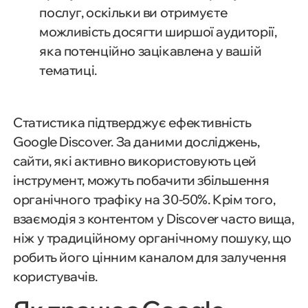
послуг, оскільки ви отримуєте
можливість досягти ширшої аудиторії,
яка потенційно зацікавлена у вашій
тематиці.
Статистика підтверджує ефективність
Google Discover. За даними досліджень,
сайти, які активно використовують цей
інструмент, можуть побачити збільшення
органічного трафіку на 30-50%. Крім того,
взаємодія з контентом у Discover часто вища,
ніж у традиційному органічному пошуку, що
робить його цінним каналом для залучення
користувачів.