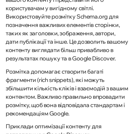
користувачам у вигідному світлі.
Використовуйте розмітку Schema.org для
позначення важливих елементів сторінки,
таких як заголовки, зображення, автори,
дати публікації та інше. Це дозволить вашому
контенту виглядати більш привабливо в
результатах пошуку та в Google Discover.
Розмітка допомагає створити багаті
фрагменти (rich snippets), які можуть
збільшити кількість кліків і взаємодій з вашим
контентом. Важливо правильно впровадити
розмітку, щоб вона відповідала стандартам і
рекомендаціям Google.
Приклади оптимізації контенту для