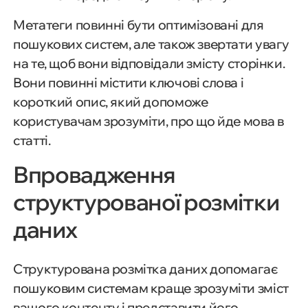
Метатеги повинні бути оптимізовані для
пошукових систем, але також звертати увагу
на те, щоб вони відповідали змісту сторінки.
Вони повинні містити ключові слова і
короткий опис, який допоможе
користувачам зрозуміти, про що йде мова в
статті.
Впровадження
структурованої розмітки
даних
Структурована розмітка даних допомагає
пошуковим системам краще зрозуміти зміст
вашого контенту і представити його