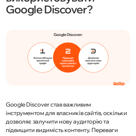
Google Discover?
Google Discover став важливим
інструментом для власників сайтів, оскільки
дозволяє залучити нову аудиторію та
підвищити видимість контенту. Переваги