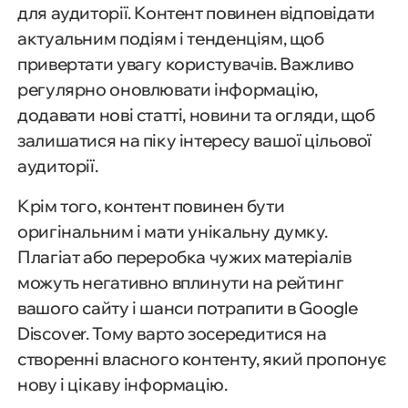
для аудиторії. Контент повинен відповідати
актуальним подіям і тенденціям, щоб
привертати увагу користувачів. Важливо
регулярно оновлювати інформацію,
додавати нові статті, новини та огляди, щоб
залишатися на піку інтересу вашої цільової
аудиторії.
Крім того, контент повинен бути
оригінальним і мати унікальну думку.
Плагіат або переробка чужих матеріалів
можуть негативно вплинути на рейтинг
вашого сайту і шанси потрапити в Google
Discover. Тому варто зосередитися на
створенні власного контенту, який пропонує
нову і цікаву інформацію.