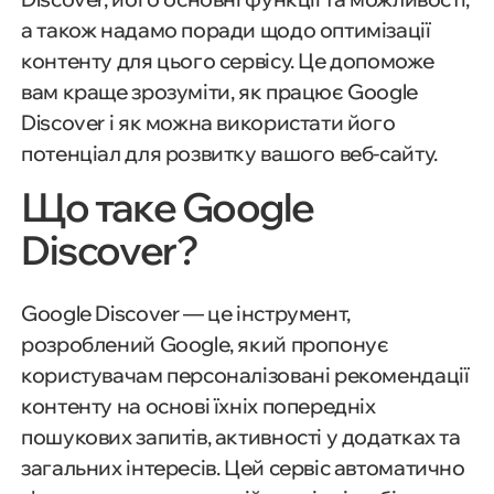
а також надамо поради щодо оптимізації
контенту для цього сервісу. Це допоможе
вам краще зрозуміти, як працює Google
Discover і як можна використати його
потенціал для розвитку вашого веб-сайту.
Що таке Google
Discover?
Google Discover — це інструмент,
розроблений Google, який пропонує
користувачам персоналізовані рекомендації
контенту на основі їхніх попередніх
пошукових запитів, активності у додатках та
загальних інтересів. Цей сервіс автоматично