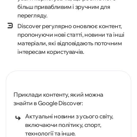
більш привабливим і зручним для
перегляду.
Discover регулярно оновлює контент,
пропонуючи нові статті, новини та інші
матеріали, які відповідають поточним
інтересам користувачів.
Приклади контенту, який можна
знайти в Google Discover:
Актуальні новини з усього світу,
включаючи політику, спорт,
технології та інше.