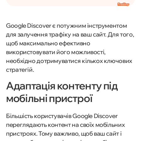
Google Discover є потужним інструментом
для залучення трафіку на ваш сайт. Для того,
щоб максимально ефективно
використовувати його можливості,
необхідно дотримуватися кількох ключових
стратегій.
Адаптація контенту під
мобільні пристрої
Більшість користувачів Google Discover
переглядають контент на своїх мобільних
пристроях. Тому важливо, щоб ваш сайт і