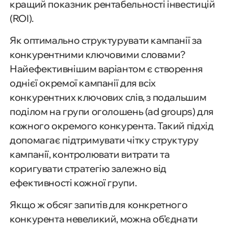
кращий показник рентабельності інвестицій
(ROI).
Як оптимально структурувати кампанії за
конкурентними ключовими словами?
Найефективнішим варіантом є створення
однієї окремої кампанії для всіх
конкурентних ключових слів, з подальшим
поділом на групи оголошень (ad groups) для
кожного окремого конкурента. Такий підхід
допомагає підтримувати чітку структуру
кампанії, контролювати витрати та
коригувати стратегію залежно від
ефективності кожної групи.
Якщо ж обсяг запитів для конкретного
конкурента невеликий, можна об’єднати