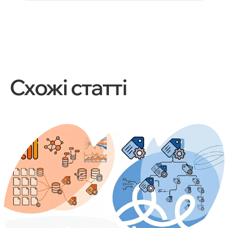
Схожі статті