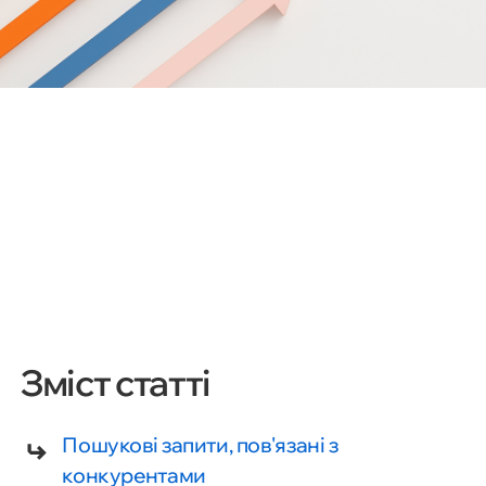
Зміст статті
Пошукові запити, пов'язані з
конкурентами