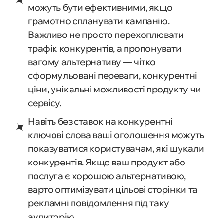
можуть бути ефективними, якщо
грамотно спланувати кампанію.
Важливо не просто перехоплювати
трафік конкурентів, а пропонувати
вагому альтернативу — чітко
сформульовані переваги, конкурентні
ціни, унікальні можливості продукту чи
сервісу.
Навіть без ставок на конкурентні
ключові слова ваші оголошення можуть
показуватися користувачам, які шукали
конкурентів. Якщо ваш продукт або
послуга є хорошою альтернативою,
варто оптимізувати цільові сторінки та
рекламні повідомлення під таку
аудиторію.