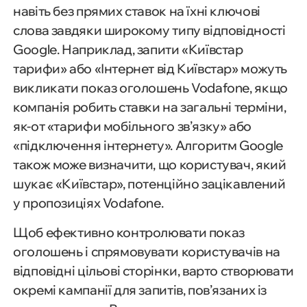
навіть без прямих ставок на їхні ключові
слова завдяки широкому типу відповідності
Google. Наприклад, запити «Київстар
тарифи» або «Інтернет від Київстар» можуть
викликати показ оголошень Vodafone, якщо
компанія робить ставки на загальні терміни,
як-от «тарифи мобільного зв’язку» або
«підключення інтернету». Алгоритм Google
також може визначити, що користувач, який
шукає «Київстар», потенційно зацікавлений
у пропозиціях Vodafone.
Щоб ефективно контролювати показ
оголошень і спрямовувати користувачів на
відповідні цільові сторінки, варто створювати
окремі кампанії для запитів, пов’язаних із