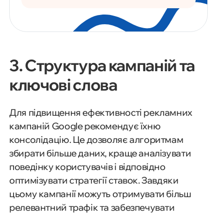
3. Структура кампаній та
ключові слова
Для підвищення ефективності рекламних
кампаній Google рекомендує їхню
консолідацію. Це дозволяє алгоритмам
збирати більше даних, краще аналізувати
поведінку користувачів і відповідно
оптимізувати стратегії ставок. Завдяки
цьому кампанії можуть отримувати більш
релевантний трафік та забезпечувати