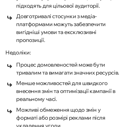
підходять для цільової аудиторії.
Довготривалі стосунки з медіа-
платформами можуть забезпечити
вигідніші умови та ексклюзивні
пропозиції.
Недоліки:
Процес домовленостей може бути
тривалим та вимагати значних ресурсів.
Менше можливостей для швидкого
внесення змін та оптимізації кампанії в
реальному часі.
Можливі обмеження щодо змін у
форматі або розмірі реклами після
укладення угоди.