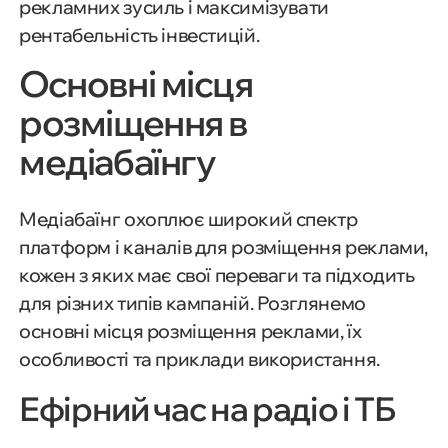
рекламних зусиль і максимізувати
рентабельність інвестицій.
Основні місця
розміщення в
медіабаїнгу
Медіабаїнг охоплює широкий спектр
платформ і каналів для розміщення реклами,
кожен з яких має свої переваги та підходить
для різних типів кампаній. Розглянемо
основні місця розміщення реклами, їх
особливості та приклади використання.
Ефірний час на радіо і ТБ