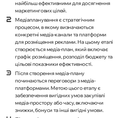
найбільш ефективними для досягнення
маркетингових цілей.
Медіапланування є стратегічним
процесом, в якому визначаються
конкретні медіа-канали та платформи
для розміщення реклами. На цьому етапі
створюється медіа-план, який включає
графік розміщення, розподіл бюджету та
цільові показники ефективності.
Після створення медіа-плану
починаються переговори з медіа-
платформами. Метою цього етапу є
забезпечення вигідних умов закупівлі
медіа-простору або часу, включаючи
знижки, бонуси та інші вигідні умови.