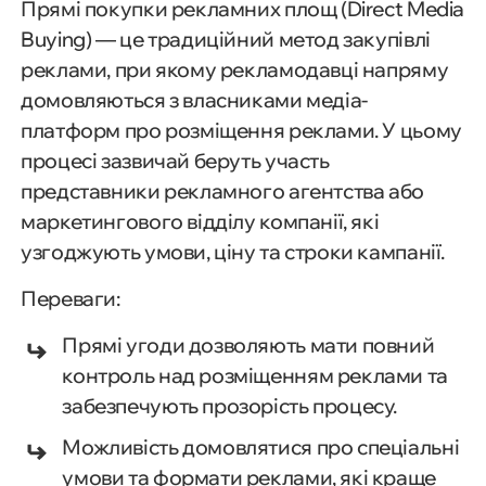
Прямі покупки рекламних площ (Direct Media
Buying) — це традиційний метод закупівлі
реклами, при якому рекламодавці напряму
домовляються з власниками медіа-
платформ про розміщення реклами. У цьому
процесі зазвичай беруть участь
представники рекламного агентства або
маркетингового відділу компанії, які
узгоджують умови, ціну та строки кампанії.
Переваги:
Прямі угоди дозволяють мати повний
контроль над розміщенням реклами та
забезпечують прозорість процесу.
Можливість домовлятися про спеціальні
умови та формати реклами, які краще