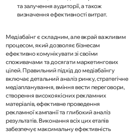
та залучення аудиторії, а також
визначення ефективності витрат.
Медіабаїнг є складним, але вкрай важливим
процесом, який дозволяє бізнесам
ефективно комунікувати зі своїми
споживачами та досягати маркетингових
цілей. Правильний підхід до медіабаїнгу
включає детальний аналіз ринку, стратегічне
медіапланування, вміння вести переговори,
створення високоякісних рекламних
матеріалів, ефективне проведення
рекламної кампанії та глибокий аналіз
результатів. Виконання всіх цих етапів
забезпечує максимальну ефективність