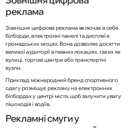
реклама
Зовнішня цифрова реклама включає в себе
білборди, електронні панелі та дисплеї в
громадських місцях. Вона дозволяє досягти
великої аудиторії в певних локаціях, таких як
вулиці, торгові центри або транспортні
вузли.
Приклад: міжнародний бренд спортивного
одягу розміщує рекламу на електронних
білбордах у центрі міста, щоб залучити увагу
пішоходів і водіїв.
Рекламні смуги у