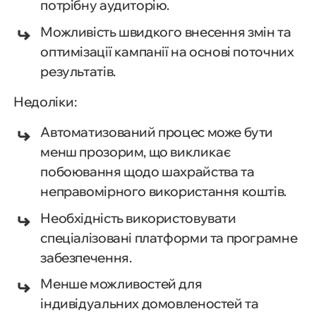
потрібну аудиторію.
Можливість швидкого внесення змін та
оптимізації кампанії на основі поточних
результатів.
Недоліки:
Автоматизований процес може бути
менш прозорим, що викликає
побоювання щодо шахрайства та
неправомірного використання коштів.
Необхідність використовувати
спеціалізовані платформи та програмне
забезпечення.
Менше можливостей для
індивідуальних домовленостей та