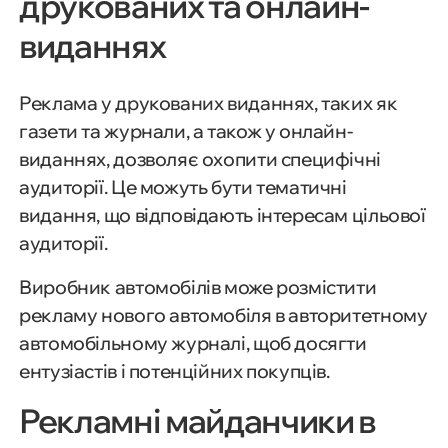
друкованих та онлайн-
виданнях
Реклама у друкованих виданнях, таких як
газети та журнали, а також у онлайн-
виданнях, дозволяє охопити специфічні
аудиторії. Це можуть бути тематичні
видання, що відповідають інтересам цільової
аудиторії.
Виробник автомобілів може розмістити
рекламу нового автомобіля в авторитетному
автомобільному журналі, щоб досягти
ентузіастів і потенційних покупців.
Рекламні майданчики в