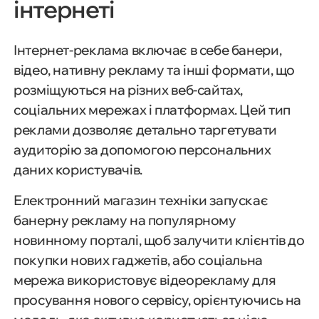
інтернеті
Інтернет-реклама включає в себе банери,
відео, нативну рекламу та інші формати, що
розміщуються на різних веб-сайтах,
соціальних мережах і платформах. Цей тип
реклами дозволяє детально таргетувати
аудиторію за допомогою персональних
даних користувачів.
Електронний магазин техніки запускає
банерну рекламу на популярному
новинному порталі, щоб залучити клієнтів до
покупки нових гаджетів, або соціальна
мережа використовує відеорекламу для
просування нового сервісу, орієнтуючись на