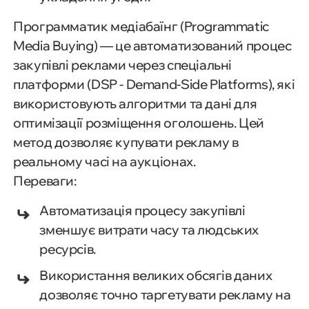
Программатик медіабаїнг (Programmatic
Media Buying) — це автоматизований процес
закупівлі реклами через спеціальні
платформи (DSP - Demand-Side Platforms), які
використовують алгоритми та дані для
оптимізації розміщення оголошень. Цей
метод дозволяє купувати рекламу в
реальному часі на аукціонах.
Переваги:
Автоматизація процесу закупівлі
зменшує витрати часу та людських
ресурсів.
Використання великих обсягів даних
дозволяє точно таргетувати рекламу на