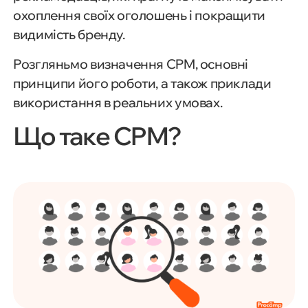
охоплення своїх оголошень і покращити
видимість бренду.
Розгляньмо визначення CPM, основні
принципи його роботи, а також приклади
використання в реальних умовах.
Що таке CPM?