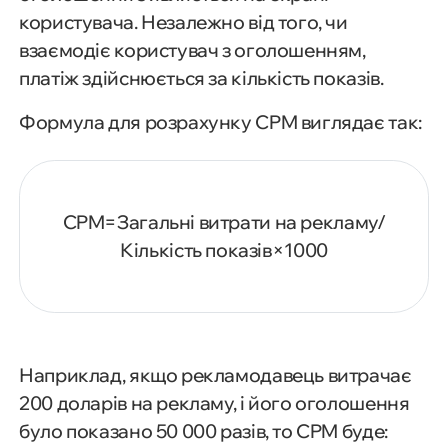
користувача. Незалежно від того, чи
взаємодіє користувач з оголошенням,
платіж здійснюється за кількість показів.
Формула для розрахунку CPM виглядає так:
CPM=Загальні витрати на рекламу/
Кількість показів×1000
Наприклад, якщо рекламодавець витрачає
200 доларів на рекламу, і його оголошення
було показано 50 000 разів, то CPM буде: