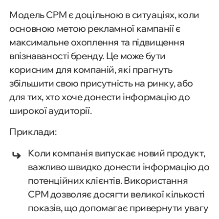
Модель CPM є доцільною в ситуаціях, коли
основною метою рекламної кампанії є
максимальне охоплення та підвищення
впізнаваності бренду. Це може бути
корисним для компаній, які прагнуть
збільшити свою присутність на ринку, або
для тих, хто хоче донести інформацію до
широкої аудиторії.
Приклади:
Коли компанія випускає новий продукт,
важливо швидко донести інформацію до
потенційних клієнтів. Використання
CPM дозволяє досягти великої кількості
показів, що допомагає привернути увагу