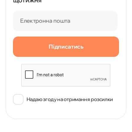
Електронна пошта
Підписатись
Надаю згоду на отримання розсилки