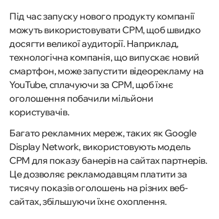
Під час запуску нового продукту компанії
можуть використовувати CPM, щоб швидко
досягти великої аудиторії. Наприклад,
технологічна компанія, що випускає новий
смартфон, може запустити відеорекламу на
YouTube, сплачуючи за CPM, щоб їхнє
оголошення побачили мільйони
користувачів.
Багато рекламних мереж, таких як Google
Display Network, використовують модель
CPM для показу банерів на сайтах партнерів.
Це дозволяє рекламодавцям платити за
тисячу показів оголошень на різних веб-
сайтах, збільшуючи їхнє охоплення.