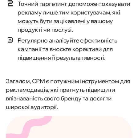
Точний таргетинг допоможе показувати
рекламу лише тим користувачам, які
можуть бути зацікавлені у вашому
продукті чи послузі.
Регулярно аналізуйте ефективність
кампанії та вносьте корективи для
підвищення її результативності.
Загалом, CPM є потужним інструментом для
рекламодавців, які прагнуть підвищити
впізнаваність свого бренду та досягти
широкої аудиторії.