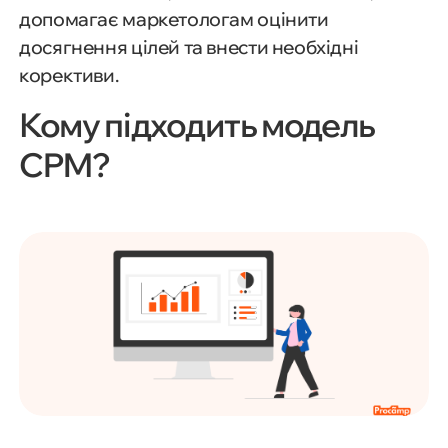
допомагає маркетологам оцінити
досягнення цілей та внести необхідні
корективи.
Кому підходить модель
CPM?