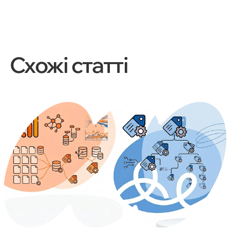
Схожі статті