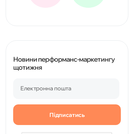
Новини перформанс-маркетингу
щотижня
Електронна пошта
Підписатись