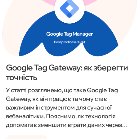
Google Tag Gateway: як зберегти
точність
У статті розглянемо, що таке Google Tag
Gateway, як він працює та чому стає
важливим інструментом для сучасної
вебаналітики. Пояснимо, як технологія
допомагає зменшити втрати даних через
блокувальники реклами, обмеження