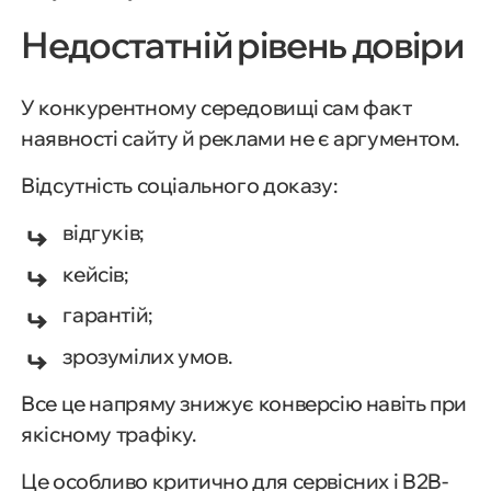
Недостатній рівень довіри
У конкурентному середовищі сам факт
наявності сайту й реклами не є аргументом.
Відсутність соціального доказу:
відгуків;
кейсів;
гарантій;
зрозумілих умов.
Все це напряму знижує конверсію навіть при
якісному трафіку.
Це особливо критично для сервісних і B2B-