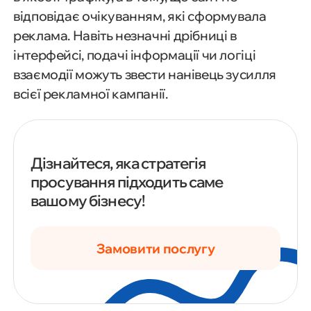
відповідає очікуванням, які сформувала
реклама. Навіть незначні дрібниці в
інтерфейсі, подачі інформації чи логіці
взаємодії можуть звести нанівець зусилля
всієї рекламної кампанії.
Дізнайтеся, яка стратегія
просування підходить саме
вашому бізнесу!
Замовити послугу