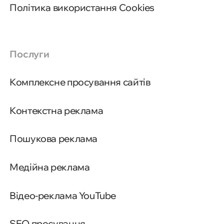
Політика використання Cookies
Послуги
Комплексне просування сайтів
Контекстна реклама
Пошукова реклама
Медійна реклама
Відео-реклама YouTube
SEO просування