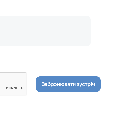
Забронювати зустріч