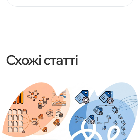
Схожі статті