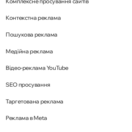
Комплексне просування сайтів
Контекстна реклама
Пошукова реклама
Медійна реклама
Відео-реклама YouTube
SEO просування
Таргетована реклама
Реклама в Meta