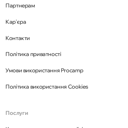
Партнерам
Карʼєра
Контакти
Політика приватності
Умови використання Procamp
Політика використання Cookies
Послуги