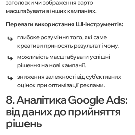
заголовки чи зображення варто
масштабувати в інших кампаніях.
Переваги використання ШІ-інструментів:
глибоке розуміння того, які саме
креативи приносять результат і чому.
можливість масштабувати успішні
рішення на нові кампанії.
зниження залежності від суб'єктивних
оцінок при оптимізації реклами.
8. Аналітика Google Ads:
від даних до прийняття
рішень