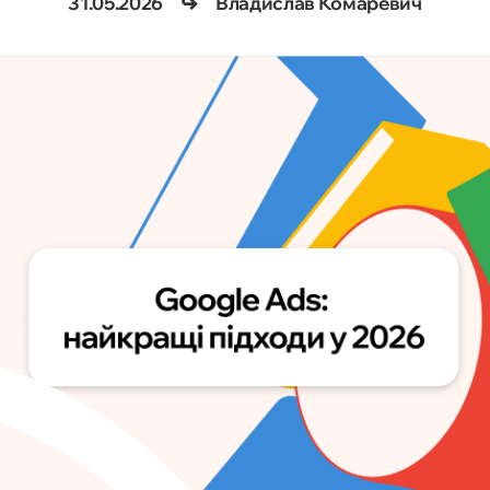
31.05.2026
Владислав Комаревич