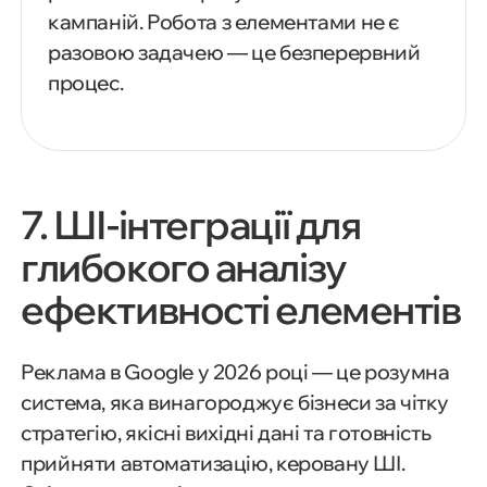
кампаній. Робота з елементами не є
разовою задачею — це безперервний
процес.
7. ШІ-інтеграції для
глибокого аналізу
ефективності елементів
Реклама в Google у 2026 році — це розумна
система, яка винагороджує бізнеси за чітку
стратегію, якісні вихідні дані та готовність
прийняти автоматизацію, керовану ШІ.