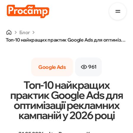
Блог
Топ-10 найкращих практик Google Ads для оптимізації рекламних кампаній у 2026 році
961
Google Ads
Топ-10 найкращих
практик Google Ads для
оптимізації рекламних
кампаній у 2026 році