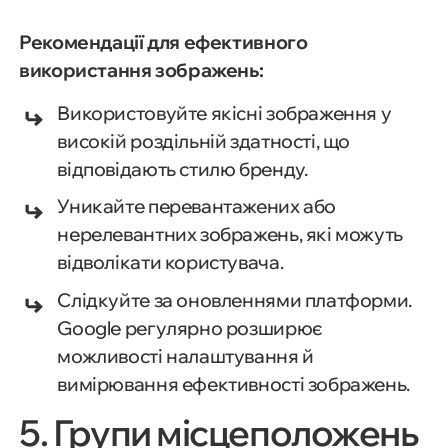
Рекомендації для ефективного
використання зображень:
Використовуйте якісні зображення у
високій роздільній здатності, що
відповідають стилю бренду.
Уникайте перевантажених або
нерелевантних зображень, які можуть
відволікати користувача.
Слідкуйте за оновленнями платформи.
Google регулярно розширює
можливості налаштування й
вимірювання ефективності зображень.
5. Групи місцеположень