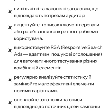
пишіть чіткі та лаконічні заголовки, що
відповідають потребам аудиторії.
акцентуйте в описах ключові переваги
або розв’язання конкретної проблеми
користувача.
використовуйте RSA (Responsive Search
Ads — адаптивні пошукові оголошення)
для автоматичного тестування різних
комбінацій елементів.
регулярно аналізуйте статистику й
замінюйте малоефективні елементи
новими варіантами.
оновлюйте заголовки та описи
відповідно до поточних цілей кампаній