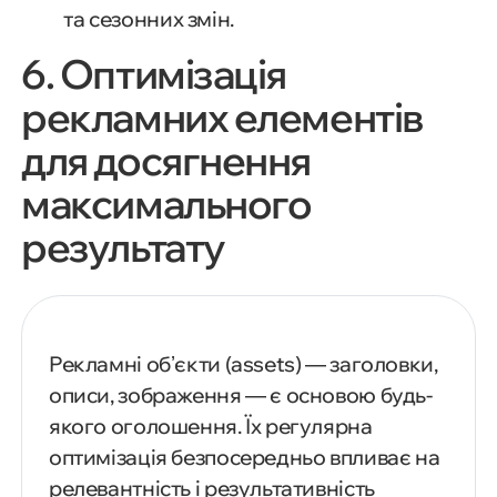
та сезонних змін.
6. Оптимізація
рекламних елементів
для досягнення
максимального
результату
Рекламні обʼєкти (assets) — заголовки,
описи, зображення — є основою будь-
якого оголошення. Їх регулярна
оптимізація безпосередньо впливає на
релевантність і результативність