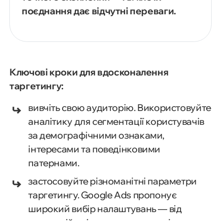
поєднання дає відчутні переваги.
Ключові кроки для вдосконалення
таргетингу:
вивчіть свою аудиторію. Використовуйте
аналітику для сегментації користувачів
за демографічними ознаками,
інтересами та поведінковими
патернами.
застосовуйте різноманітні параметри
таргетингу. Google Ads пропонує
широкий вибір налаштувань — від