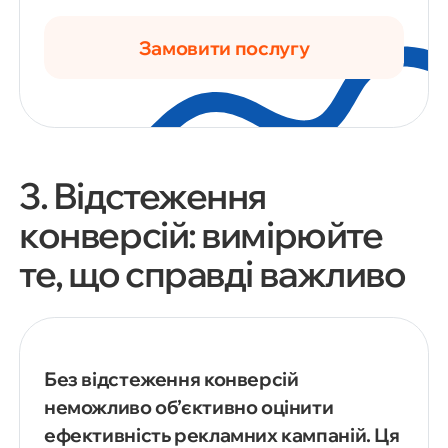
Замовити послугу
3. Відстеження
конверсій: вимірюйте
те, що справді важливо
Без відстеження конверсій
неможливо об’єктивно оцінити
ефективність рекламних кампаній. Ця