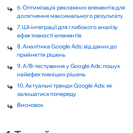
6. Оптимізація рекламних елементів для
досягнення максимального результату
7. ШІ-інтеграції для глибокого аналізу
ефективності елементів
8. Аналітика Google Ads: від даних до
прийняття рішень
9. A/B-тестування у Google Ads: пошук
найефективніших рішень
10. Актуальні тренди Google Ads: як
залишатися попереду
Висновок