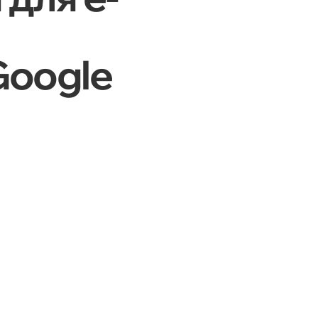
Google