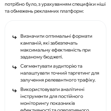
потрібно було, з урахуванням специфіки ніші
та обмежень рекламних платформ:
Визначити оптимальні формати
кампаній, які забезпечать
максимальну ефективність при
заданому бюджеті.
Сегментувати аудиторію та
налаштувати точний таргетинг для
залучення релевантного трафіку.
Використовувати аналітичні
інструменти для постійного
моніторингу показників
ефективності та оперативного