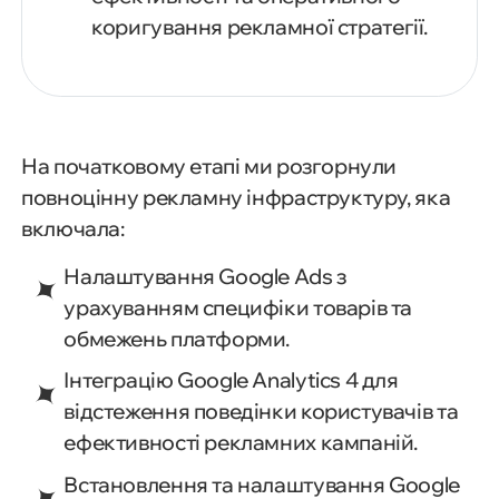
коригування рекламної стратегії.
На початковому етапі ми розгорнули
повноцінну рекламну інфраструктуру, яка
включала:
Налаштування Google Ads з
урахуванням специфіки товарів та
обмежень платформи.
Інтеграцію Google Analytics 4 для
відстеження поведінки користувачів та
ефективності рекламних кампаній.
Встановлення та налаштування Google