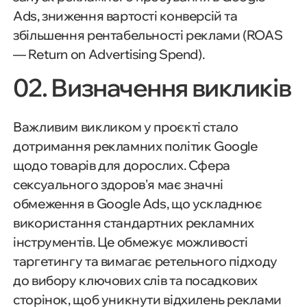
Ads, зниження вартості конверсій та
збільшення рентабельності реклами (ROAS
— Return on Advertising Spend).
02. Визначення викликів
Важливим викликом у проєкті стало
дотримання рекламних політик Google
щодо товарів для дорослих. Сфера
сексуального здоров'я має значні
обмеження в Google Ads, що ускладнює
використання стандартних рекламних
інструментів. Це обмежує можливості
таргетингу та вимагає ретельного підходу
до вибору ключових слів та посадкових
сторінок, щоб уникнути відхилень реклами