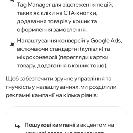
Tag Manager для відстеження подій,
таких як кліки на CTA-кнопки,
додавання товарів у кошик та
оформлення замовлення.
Налаштування конверсій у Google Ads,
включаючи стандартні (купівля) та
мікроконверсії (перегляди картки
товару, додавання в кошик тощо).
Щоб забезпечити зручне управління та
гнучкість у налаштуваннях, ми розділили
рекламні кампанії на кілька рівнів:
Пошукові кампанії
з акцентом на