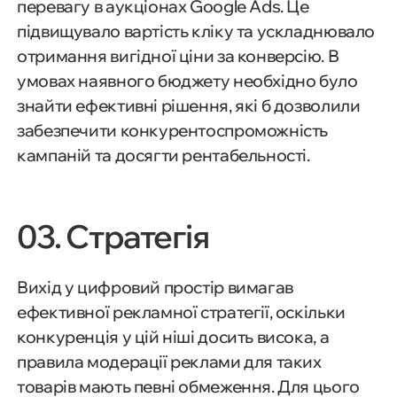
перевагу в аукціонах Google Ads. Це
підвищувало вартість кліку та ускладнювало
отримання вигідної ціни за конверсію. В
умовах наявного бюджету необхідно було
знайти ефективні рішення, які б дозволили
забезпечити конкурентоспроможність
кампаній та досягти рентабельності.
03. Стратегія
Вихід у цифровий простір вимагав
ефективної рекламної стратегії, оскільки
конкуренція у цій ніші досить висока, а
правила модерації реклами для таких
товарів мають певні обмеження. Для цього