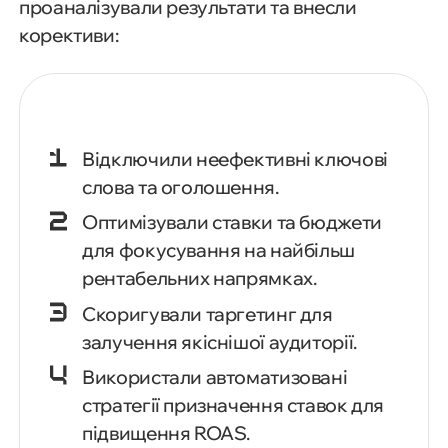
проаналізували результати та внесли
корективи:
Відключили неефективні ключові
слова та оголошення.
Оптимізували ставки та бюджети
для фокусування на найбільш
рентабельних напрямках.
Скоригували таргетинг для
залучення якіснішої аудиторії.
Використали автоматизовані
стратегії призначення ставок для
підвищення ROAS.