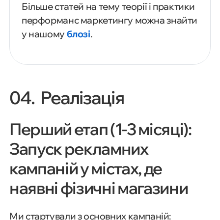
Більше статей на тему теорії і практики
перформанс маркетингу можна знайти
у нашому
блозі
.
04. Реалізація
Перший етап (1-3 місяці):
Запуск рекламних
кампаній у містах, де
наявні фізичні магазини
Ми стартували з основних кампаній: